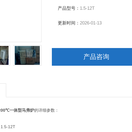
产品型号：
1.5-12T
更新时间：
2026-01-13
产品咨询
 1200℃一体型马弗炉
的详细参数：
5-12T