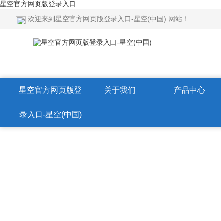
星空官方网页版登录入口
欢迎来到星空官方网页版登录入口-星空(中国) 网站！
星空官方网页版登
关于我们
产品中心
录入口-星空(中国)