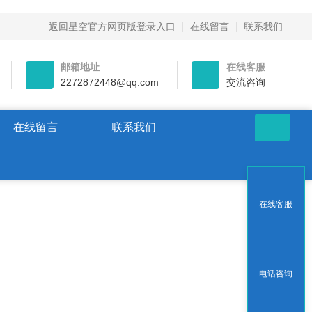
返回星空官方网页版登录入口
在线留言
联系我们
邮箱地址
在线客服
2272872448@qq.com
交流咨询
在线留言
联系我们
在线客服
电话咨询