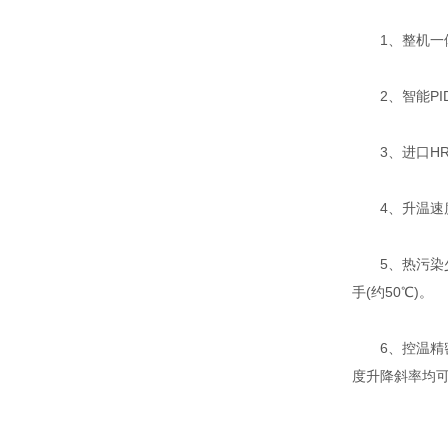
1、整机一体
2、智能PI
3、进口HR
4、升温速度快
5、热污染少，
手(约50℃)。
6、控温精密，
度升降斜率均