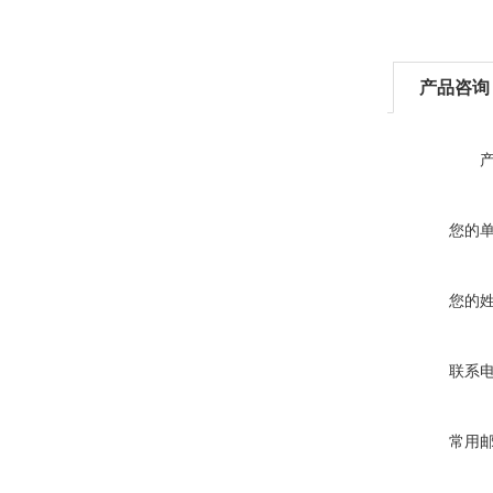
产品咨询
您的
您的
联系
常用