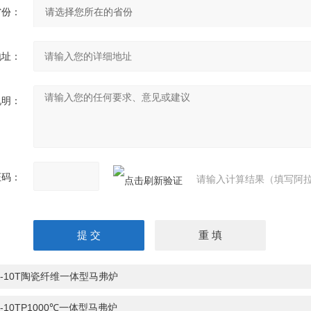
省份：
地址：
说明：
证码：
请输入计算结果（填写阿拉
.5-10T陶瓷纤维一体型马弗炉
5-10TP1000℃一体型马弗炉