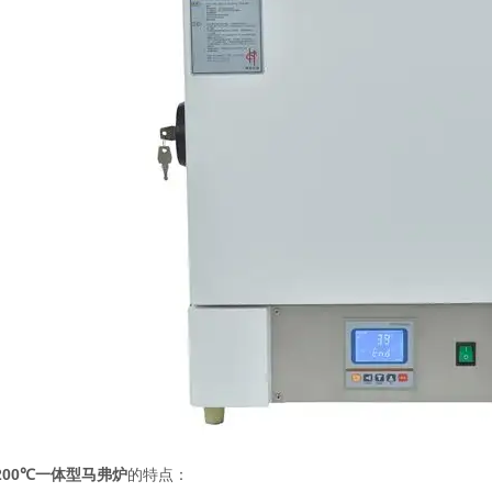
 1200℃一体型马弗
炉
的特点：