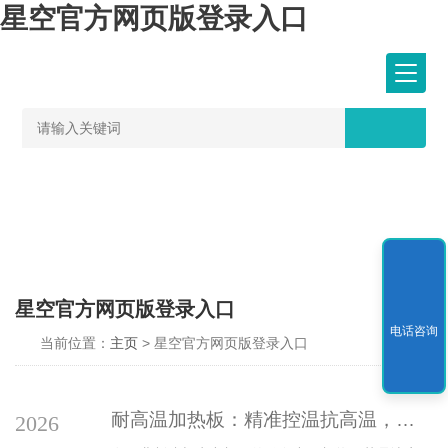
星空官方网页版登录入口
星空官方网页版登录入口
电话咨询
当前位置：
主页
> 星空官方网页版登录入口
耐高温加热板：精准控温抗高温，适配工业加热需求
2026