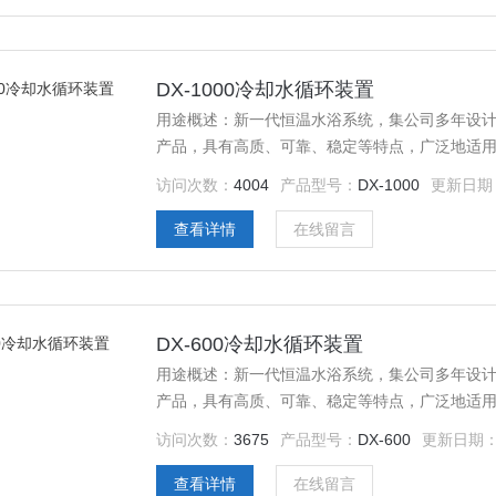
DX-1000冷却水循环装置
用途概述：新一代恒温水浴系统，集公司多年设
产品，具有高质、可靠、稳定等特点，广泛地适
域。
访问次数：
4004
产品型号：
DX-1000
更新日期
查看详情
在线留言
DX-600冷却水循环装置
用途概述：新一代恒温水浴系统，集公司多年设
产品，具有高质、可靠、稳定等特点，广泛地适
域。
访问次数：
3675
产品型号：
DX-600
更新日期
查看详情
在线留言