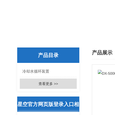
产品展示
产品目录
冷却水循环装置
查看更多 >>
星空官方网页版登录入口相