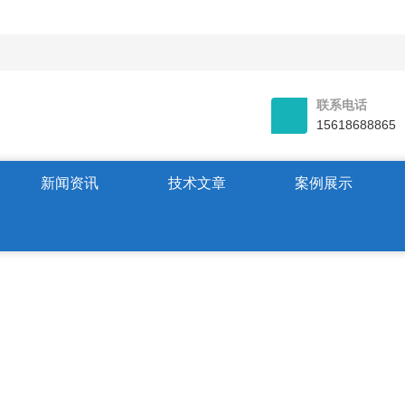
联系电话
15618688865
新闻资讯
技术文章
案例展示