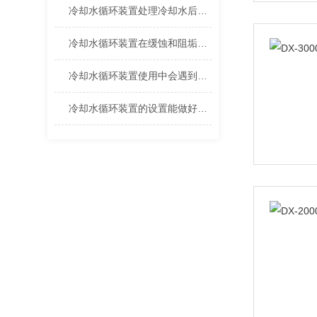
关的文章
冷却水循环装置处理冷却水后具体会遇到什么问题
冷却水循环装置在缓蚀和阻垢工作的考虑因素
冷却水循环装置使用中会遇到的那些问题
冷却水循环装置的设置能做好两大防护