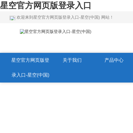
星空官方网页版登录入口
欢迎来到星空官方网页版登录入口-星空(中国) 网站！
星空官方网页版登
关于我们
产品中心
录入口-星空(中国)