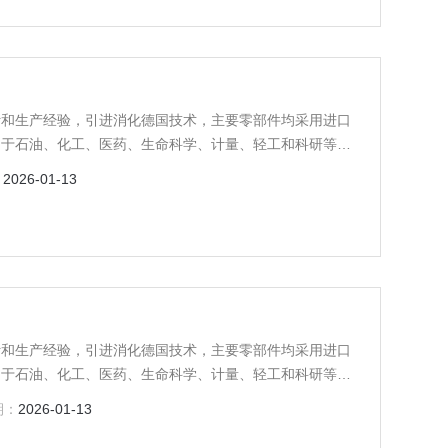
计和生产经验，引进消化德国技术，主要零部件均采用进口
用于石油、化工、医药、生命科学、计量、轻工和科研等领
：
2026-01-13
计和生产经验，引进消化德国技术，主要零部件均采用进口
用于石油、化工、医药、生命科学、计量、轻工和科研等领
期：
2026-01-13