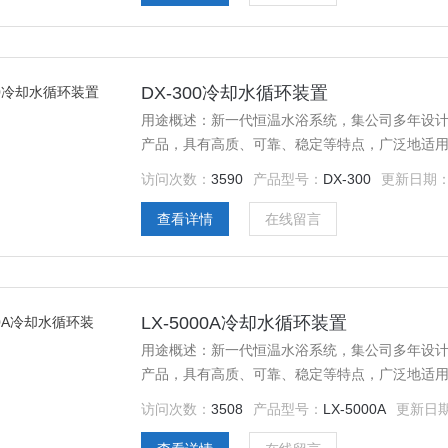
DX-300冷却水循环装置
用途概述：新一代恒温水浴系统，集公司多年设
产品，具有高质、可靠、稳定等特点，广泛地适
域。
访问次数：
3590
产品型号：
DX-300
更新日期
查看详情
在线留言
LX-5000A冷却水循环装置
用途概述：新一代恒温水浴系统，集公司多年设
产品，具有高质、可靠、稳定等特点，广泛地适
域。
访问次数：
3508
产品型号：
LX-5000A
更新日