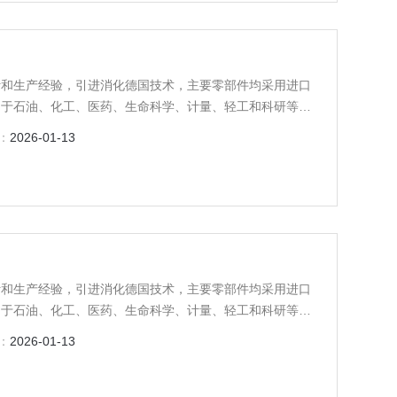
计和生产经验，引进消化德国技术，主要零部件均采用进口
用于石油、化工、医药、生命科学、计量、轻工和科研等领
：
2026-01-13
计和生产经验，引进消化德国技术，主要零部件均采用进口
用于石油、化工、医药、生命科学、计量、轻工和科研等领
：
2026-01-13