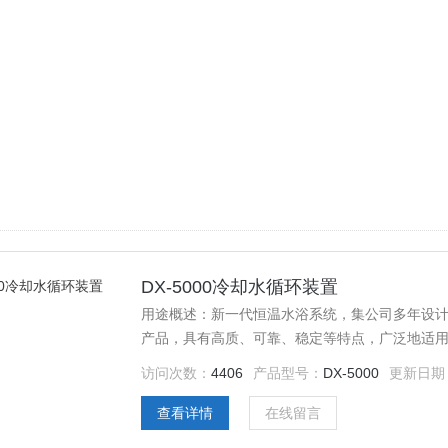
DX-5000冷却水循环装置
用途概述：新一代恒温水浴系统，集公司多年设
产品，具有高质、可靠、稳定等特点，广泛地适
域。
访问次数：
4406
产品型号：
DX-5000
更新日期
查看详情
在线留言