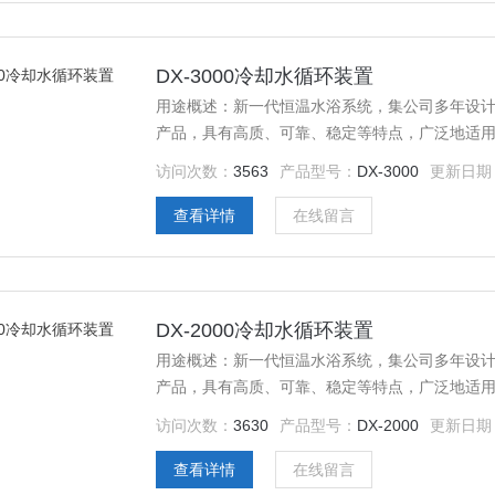
DX-3000冷却水循环装置
用途概述：新一代恒温水浴系统，集公司多年设
产品，具有高质、可靠、稳定等特点，广泛地适
域。
访问次数：
3563
产品型号：
DX-3000
更新日期
查看详情
在线留言
DX-2000冷却水循环装置
用途概述：新一代恒温水浴系统，集公司多年设
产品，具有高质、可靠、稳定等特点，广泛地适
域。
访问次数：
3630
产品型号：
DX-2000
更新日期
查看详情
在线留言