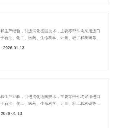
计和生产经验，引进消化德国技术，主要零部件均采用进口
用于石油、化工、医药、生命科学、计量、轻工和科研等领
：
2026-01-13
计和生产经验，引进消化德国技术，主要零部件均采用进口
用于石油、化工、医药、生命科学、计量、轻工和科研等领
：
2026-01-13