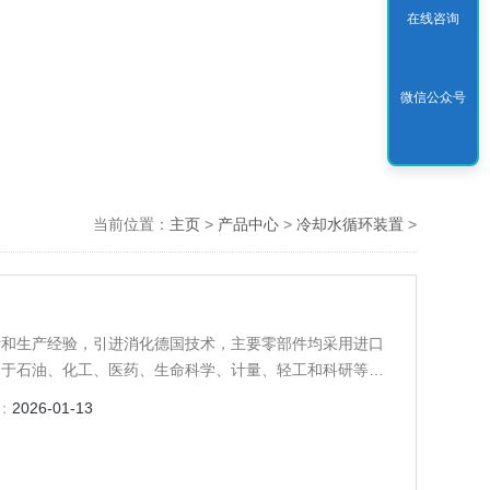
在线咨询
微信公众号
当前位置：
主页
>
产品中心
>
冷却水循环装置
>
计和生产经验，引进消化德国技术，主要零部件均采用进口
用于石油、化工、医药、生命科学、计量、轻工和科研等领
：
2026-01-13